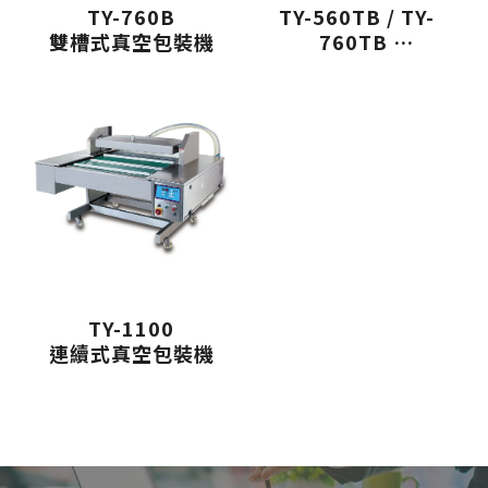
TY-760B
TY-560TB / TY-
雙槽式真空包裝機
760TB
雙槽式真空包裝機
TY-1100
連續式真空包裝機