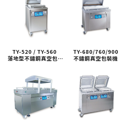
TY-520 / TY-560
TY-680/760/900
落地型不鏽鋼真空包裝
不鏽鋼真空包裝機
機