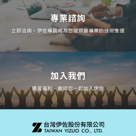
專業諮詢
立即洽詢，伊佐專員將為您提供最專業的技術支援
加入我們
優渥福利，邀請您一起加入伊佐