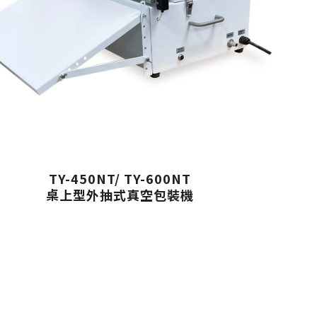
TY-450NT/ TY-600NT
桌上型外抽式真空包裝機