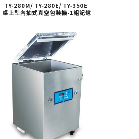
TY-280M/ TY-280E/ TY-350E
桌上型內抽式真空包裝機-1組記憶