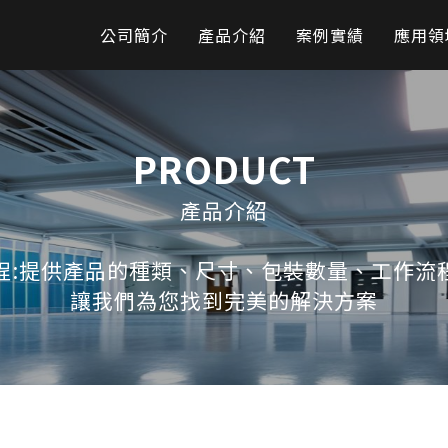
公司簡介
產品介紹
案例實績
應用領
PRODUCT
產品介紹
程:提供產品的種類、尺寸、包裝數量、工作流
讓我們為您找到完美的解決方案