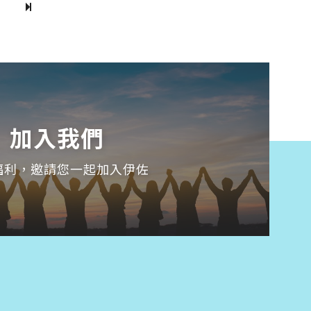
加入我們
福利，邀請您一起加入伊佐