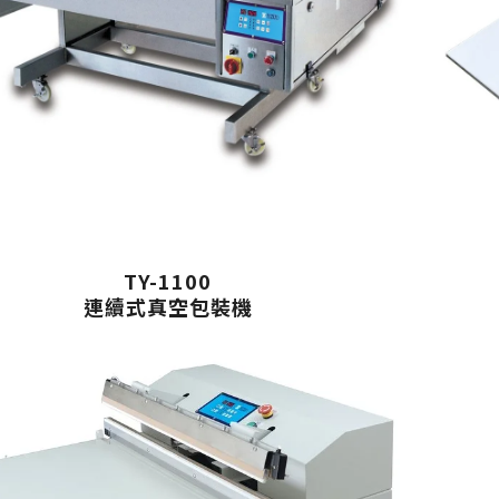
TY-1100
連續式真空包裝機