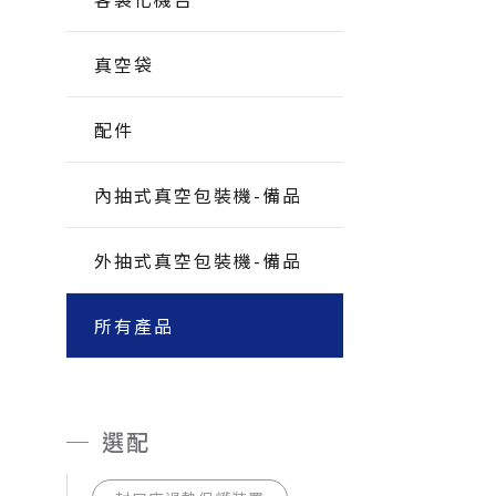
真空袋
配件
內抽式真空包裝機-備品
外抽式真空包裝機-備品
所有產品
選配