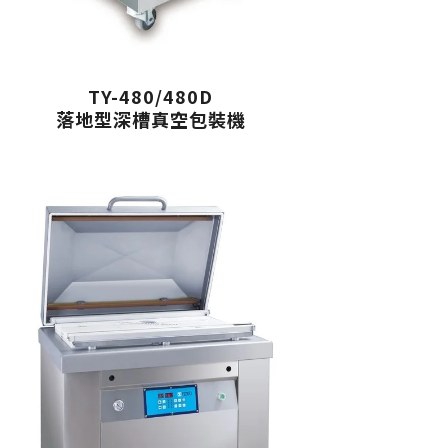
TY-480/480D
落地型深槽真空包裝機