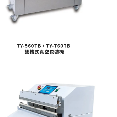
TY-560TB / TY-760TB
雙槽式真空包裝機