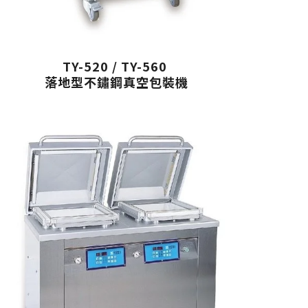
TY-520 / TY-560
落地型不鏽鋼真空包裝機