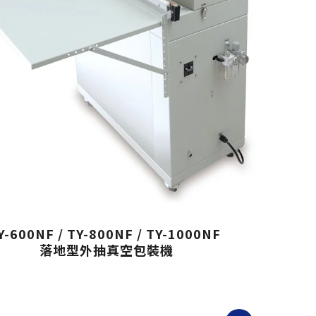
Y-600NF / TY-800NF / TY-1000NF
落地型外抽真空包裝機