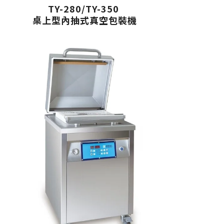
TY-280/TY-350
桌上型內抽式真空包裝機