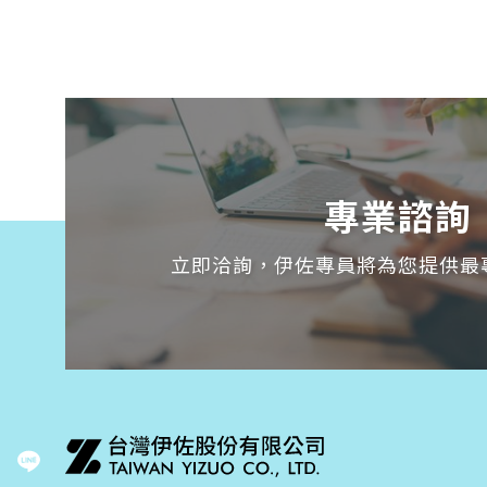
專業諮詢
立即洽詢，伊佐專員將為您提供最