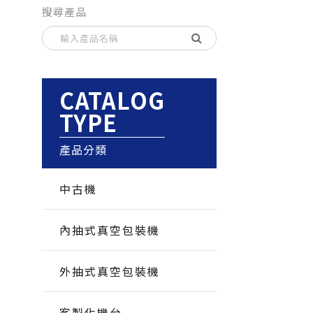
搜尋產品
CATALOG
TYPE
產品分類
中古機
內抽式真空包裝機
外抽式真空包裝機
客製化機台