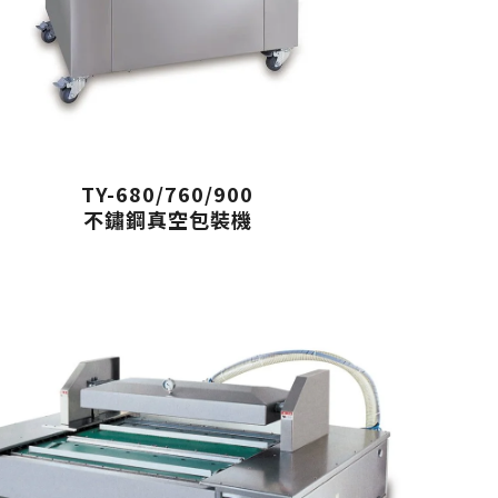
TY-680/760/900
不鏽鋼真空包裝機