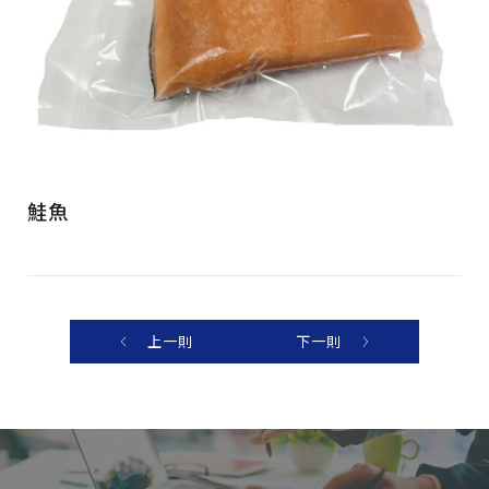
鮭魚
上一則
下一則