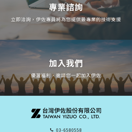
專業諮詢
立即洽詢，伊佐專員將為您提供最專業的技術支援
加入我們
優渥福利，邀請您一起加入伊佐
03-6580558