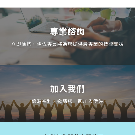
專業諮詢
立即洽詢，伊佐專員將為您提供最專業的技術支援
加入我們
優渥福利，邀請您一起加入伊佐