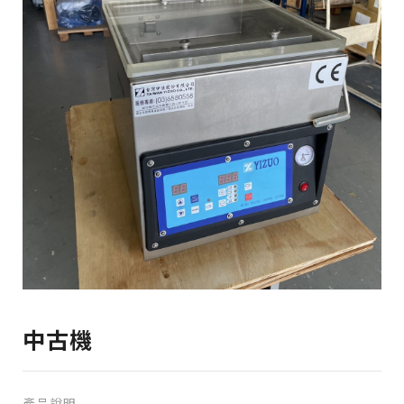
中古機
產品說明