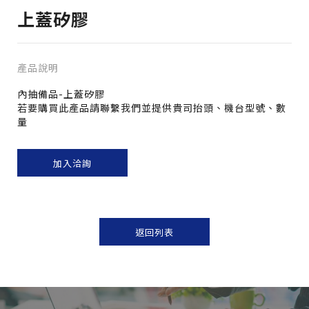
上蓋矽膠
產品說明
內抽備品-上蓋矽膠
若要購買此產品請聯繫我們並提供貴司抬頭、機台型號、數
量
加入洽詢
返回列表