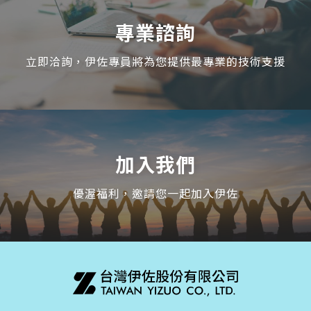
專業諮詢
立即洽詢，伊佐專員將為您提供最專業的技術支援
加入我們
優渥福利，邀請您一起加入伊佐