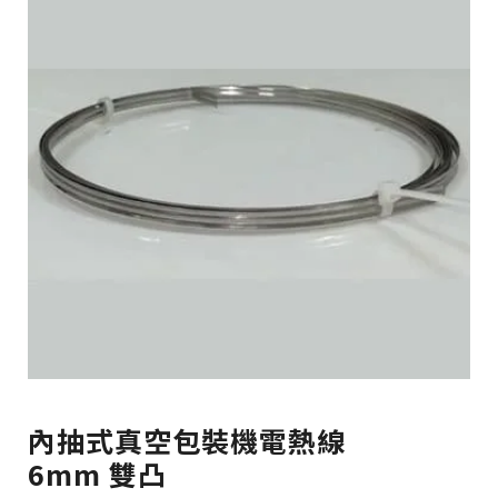
內抽式真空包裝機電熱線
6mm 雙凸