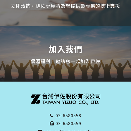
立即洽詢，伊佐專員將為您提供最專業的技術支援
加入我們
優渥福利，邀請您一起加入伊佐
03-6580558
03-6580559