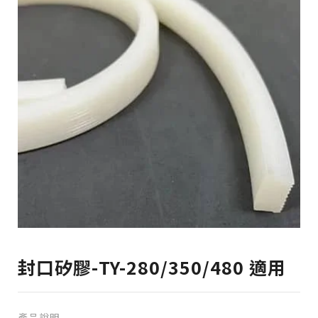
封口矽膠-TY-280/350/480 適用
產品說明