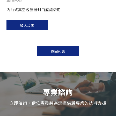
內抽式真空包裝機封口座處使用
加入洽詢
返回列表
專業諮詢
立即洽詢，伊佐專員將為您提供最專業的技術支援