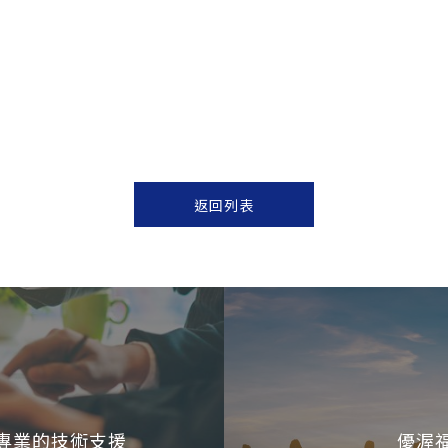
返回列表
專業的技術支援
優渥