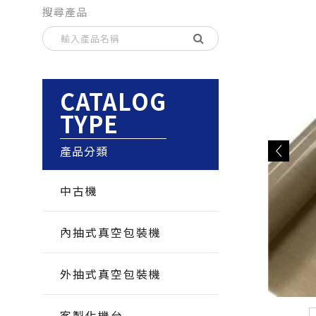
搜尋產品
CATALOG
TYPE
產品分類
中古機
內抽式真空包裝機
外抽式真空包裝機
客製化機台