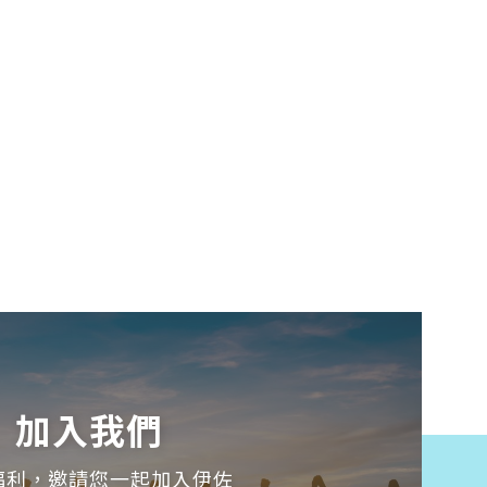
加入我們
福利，邀請您一起加入伊佐