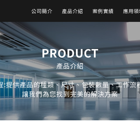
公司簡介
產品介紹
案例實績
應用領
PRODUCT
產品介紹
程:提供產品的種類、尺寸、包裝數量、工作流
讓我們為您找到完美的解決方案