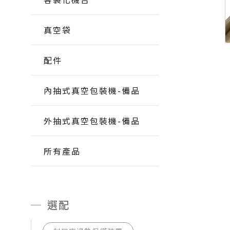
真空袋
配件
內抽式真空包裝機-備品
外抽式真空包裝機-備品
所有產品
選配