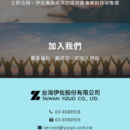
立即洽詢，伊佐專員將為您提供最專業的技術支援
加入我們
優渥福利，邀請您一起加入伊佐
03-6580558
03-6580559
service@yizuo.com.tw