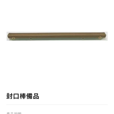
封口棒備品
產品說明